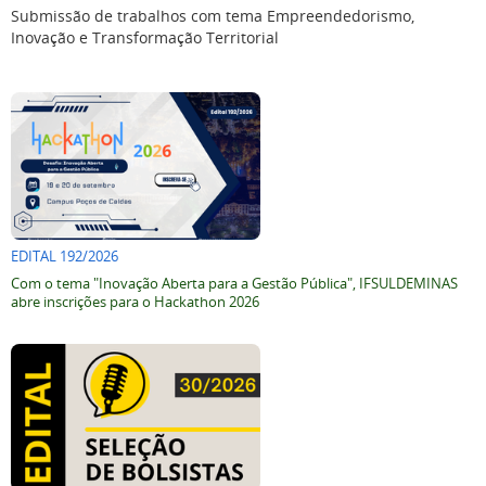
Submissão de trabalhos com tema Empreendedorismo,
Inovação e Transformação Territorial
EDITAL 192/2026
Com o tema "Inovação Aberta para a Gestão Pública", IFSULDEMINAS
abre inscrições para o Hackathon 2026