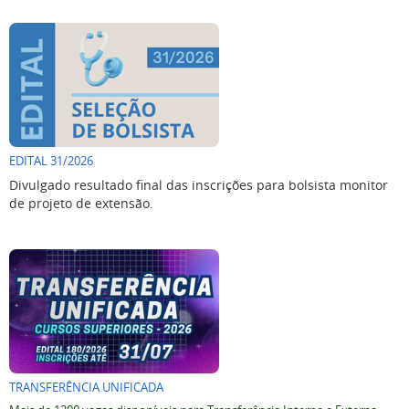
EDITAL 31/2026
Divulgado resultado final das inscrições para bolsista monitor
de projeto de extensão.
TRANSFERÊNCIA UNIFICADA