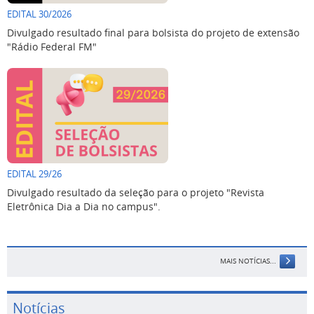
EDITAL 30/2026
Divulgado resultado final para bolsista do projeto de extensão
"Rádio Federal FM"
EDITAL 29/26
Divulgado resultado da seleção para o projeto "Revista
Eletrônica Dia a Dia no campus".
MAIS NOTÍCIAS...
Notícias