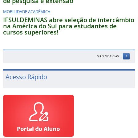
de pesquisa e extensão
MOBILIDADE ACADÊMICA
IFSULDEMINAS abre seleção de intercâmbio
na América do Sul para estudantes de
cursos superiores!
MAIS NOTÍCIAS...
Acesso Rápido