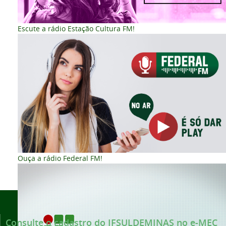
Escute a rádio Estação Cultura FM!
Ouça a rádio Federal FM!
Voltar para o topo
Consulte o cadastro do IFSULDEMINAS no e-MEC