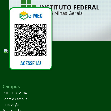
Vídeo Institucional
Campus
O IFSULDEMINAS
Sobre o Campus
Localização
Marca oficial