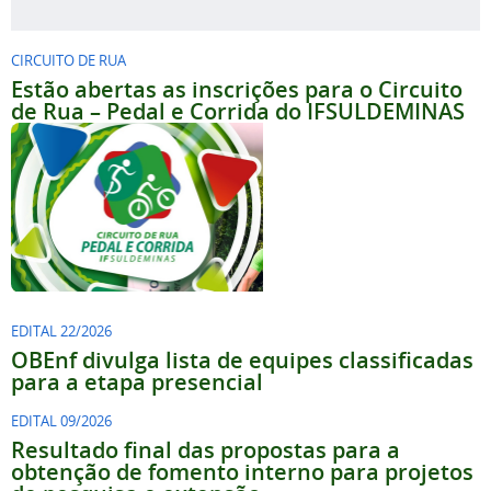
CIRCUITO DE RUA
Estão abertas as inscrições para o Circuito
de Rua – Pedal e Corrida do IFSULDEMINAS
EDITAL 22/2026
OBEnf divulga lista de equipes classificadas
para a etapa presencial
EDITAL 09/2026
Resultado final das propostas para a
obtenção de fomento interno para projetos