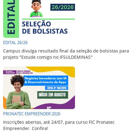
EDITAL 26/26
Campus divulga resultado final da seleção de bolsistas para
projeto "Estude comigo no IFSULDEMINAS"
PRONATEC EMPREENDER 2026
Inscrições abertas, até 24/07, para curso FIC Pronatec
Empreender. Confira!