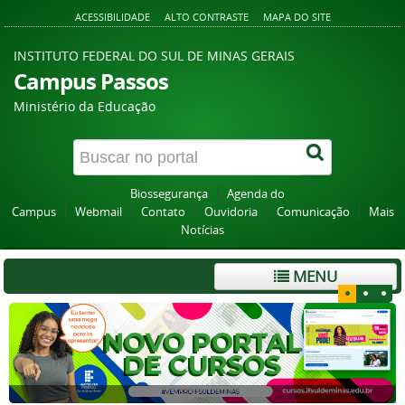
ACESSIBILIDADE
ALTO CONTRASTE
MAPA DO SITE
INSTITUTO FEDERAL DO SUL DE MINAS GERAIS
Campus Passos
Ministério da Educação
Biossegurança
Agenda do
Campus
Webmail
Contato
Ouvidoria
Comunicação
Mais
Notícias
MENU