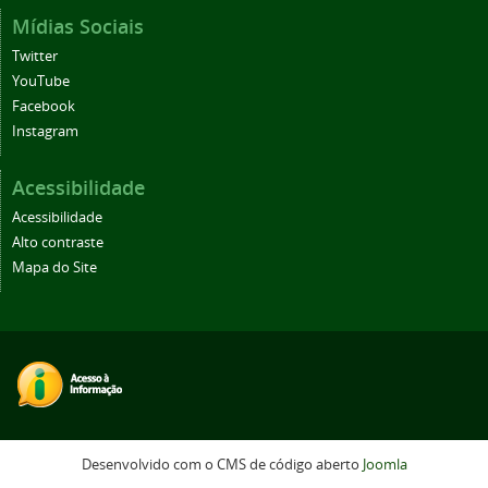
Mídias Sociais
Twitter
YouTube
Facebook
Instagram
Acessibilidade
Acessibilidade
Alto contraste
Mapa do Site
Desenvolvido com o CMS de código aberto
Joomla