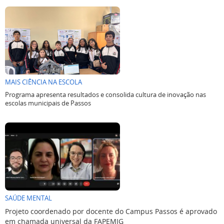
MAIS CIÊNCIA NA ESCOLA
Programa apresenta resultados e consolida cultura de inovação nas
escolas municipais de Passos
SAÚDE MENTAL
Projeto coordenado por docente do Campus Passos é aprovado
em chamada universal da FAPEMIG