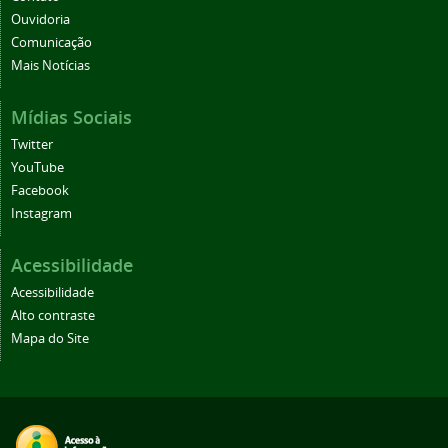
Ouvidoria
Comunicação
Mais Notícias
Mídias Sociais
Twitter
YouTube
Facebook
Instagram
Acessibilidade
Acessibilidade
Alto contraste
Mapa do Site