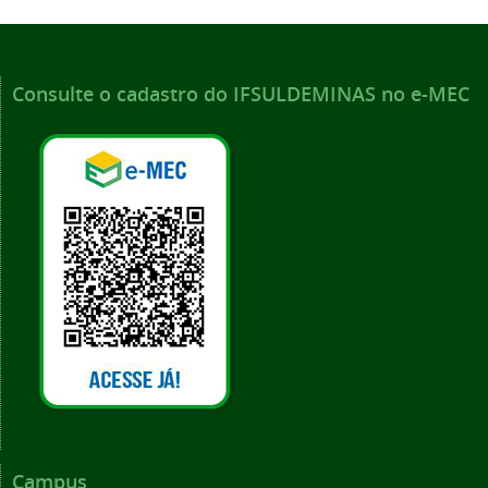
Consulte o cadastro do IFSULDEMINAS no e-MEC
Campus