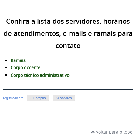
Confira a lista dos servidores, horários
de atendimentos, e-mails e ramais para
contato
Ramais
Corpo docente
Corpo técnico administrativo
registrado em:
O Campus
,
Servidores
Voltar para o topo