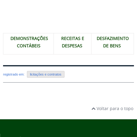
DEMONSTRAÇÕES
RECEITAS E
DESFAZIMENTO
CONTÁBEIS
DESPESAS
DE BENS
registrado em:
licitações e contratos
Voltar para o topo