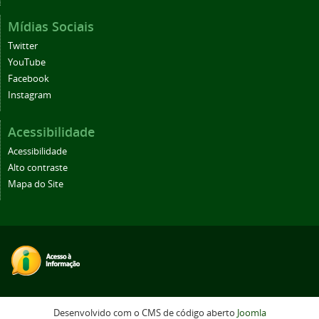
Mídias Sociais
Twitter
YouTube
Facebook
Instagram
Acessibilidade
Acessibilidade
Alto contraste
Mapa do Site
Desenvolvido com o CMS de código aberto
Joomla