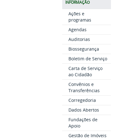
INFORMAÇÃO
Ações e
programas
Agendas
Auditorias
Biossegurança
Boletim de Serviço
Carta de Serviço
ao Cidadão
Convênios e
Transferências
Corregedoria
Dados Abertos
Fundações de
Apoio
Gestão de Imóveis