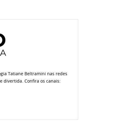
ogia Tatiane Beltramini nas redes
 divertida. Confira os canais: