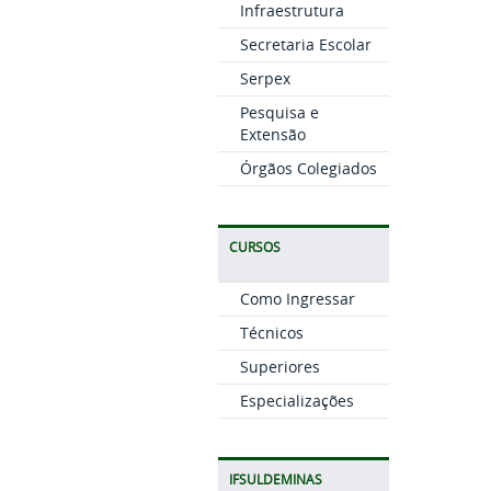
Infraestrutura
Secretaria Escolar
Serpex
Pesquisa e
Extensão
Órgãos Colegiados
CURSOS
Como Ingressar
Técnicos
Superiores
Especializações
IFSULDEMINAS