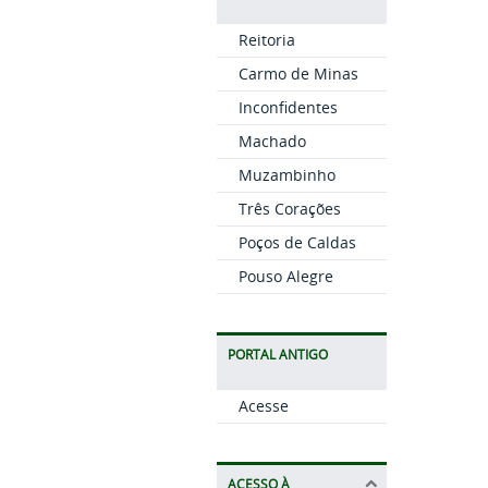
Reitoria
Carmo de Minas
Inconfidentes
Machado
Muzambinho
Três Corações
Poços de Caldas
Pouso Alegre
PORTAL ANTIGO
Acesse
ACESSO À