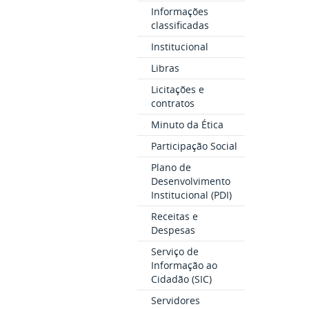
Informações
classificadas
Institucional
Libras
Licitações e
contratos
Minuto da Ética
Participação Social
Plano de
Desenvolvimento
Institucional (PDI)
Receitas e
Despesas
Serviço de
Informação ao
Cidadão (SIC)
Servidores