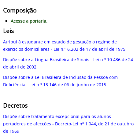
Composição
Acesse a portaria.
Leis
Atribui à estudante em estado de gestação o regime de
exercícios domiciliares - Lei n.º 6.202 de 17 de abril de 1975
Dispõe sobre a Língua Brasileira de Sinais - Lei n.º 10.436 de 24
de abril de 2002
Dispõe sobre a Lei Brasileira de Inclusão da Pessoa com
Deficiência - Lei n.º 13.146 de 06 de junho de 2015
Decretos
Dispõe sobre tratamento excepcional para os alunos
portadores de afecções - Decreto-Lei nº 1.044, de 21 de outubro
de 1969