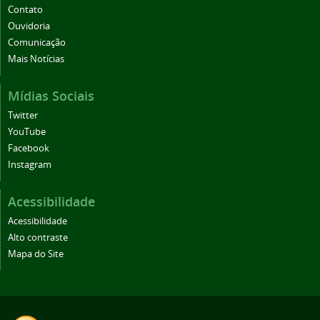
Contato
Ouvidoria
Comunicação
Mais Notícias
Mídias Sociais
Twitter
YouTube
Facebook
Instagram
Acessibilidade
Acessibilidade
Alto contraste
Mapa do Site