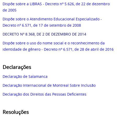
Dispõe sobre a LIBRAS - Decreto nº 5.626, de 22 de dezembro
de 2005
Dispõe sobre o Atendimento Educacional Especializado -
Decreto nº 6.571, de 17 de setembro de 2008
DECRETO Nº 8.368, DE 2 DE DEZEMBRO DE 2014
Dispõe sobre o uso do nome social e o reconhecimento da
identidade de gênero - Decreto nº 6.571, de 28 de abril de 2016
Declarações
Declaração de Salamanca
Declaração Internacional de Montreal Sobre Inclusão
Declaração dos Direitos das Pessoas Deficientes
Resoluções