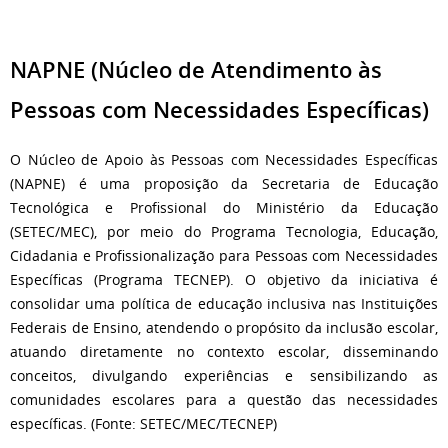
NAPNE (Núcleo de Atendimento às
Pessoas com Necessidades Específicas)
O Núcleo de Apoio às Pessoas com Necessidades Específicas
(NAPNE) é uma proposição da Secretaria de Educação
Tecnológica e Profissional do Ministério da Educação
(SETEC/MEC), por meio do Programa Tecnologia, Educação,
Cidadania e Profissionalização para Pessoas com Necessidades
Específicas (Programa TECNEP). O objetivo da iniciativa é
consolidar uma política de educação inclusiva nas Instituições
Federais de Ensino, atendendo o propósito da inclusão escolar,
atuando diretamente no contexto escolar, disseminando
conceitos, divulgando experiências e sensibilizando as
comunidades escolares para a questão das necessidades
específicas. (Fonte: SETEC/MEC/TECNEP)