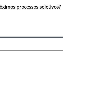
óximos processos seletivos?