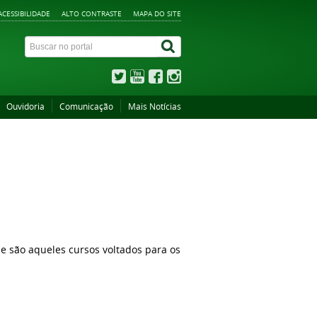
ACESSIBILIDADE
ALTO CONTRASTE
MAPA DO SITE
Ouvidoria
Comunicação
Mais Notícias
e são aqueles cursos voltados para os