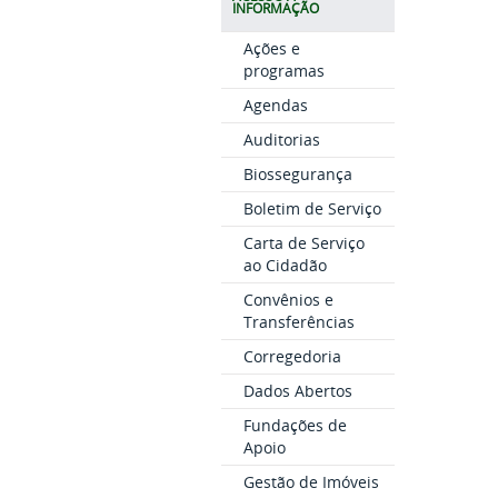
INFORMAÇÃO
Ações e
programas
Agendas
Auditorias
Biossegurança
Boletim de Serviço
Carta de Serviço
ao Cidadão
Convênios e
Transferências
Corregedoria
Dados Abertos
Fundações de
Apoio
Gestão de Imóveis