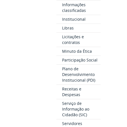
Informações
classificadas
Institucional
Libras
Licitações e
contratos
Minuto da Ética
Participação Social
Plano de
Desenvolvimento
Institucional (PDI)
Receitas e
Despesas
Serviço de
Informação ao
Cidadão (SIC)
Servidores