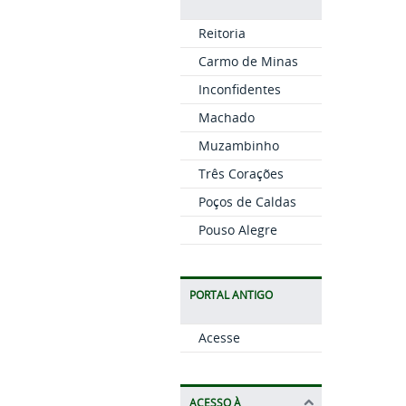
Reitoria
Carmo de Minas
Inconfidentes
Machado
Muzambinho
Três Corações
Poços de Caldas
Pouso Alegre
PORTAL ANTIGO
Acesse
ACESSO À