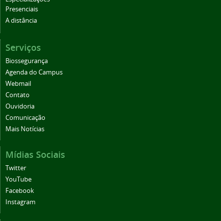
Presenciais
A distância
Serviços
Biossegurança
Agenda do Campus
Webmail
Contato
Ouvidoria
Comunicação
Mais Notícias
Mídias Sociais
Twitter
YouTube
Facebook
Instagram