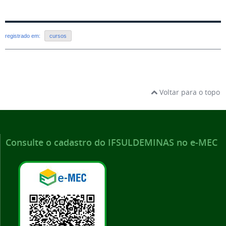
registrado em:
cursos
Voltar para o topo
Consulte o cadastro do IFSULDEMINAS no e-MEC