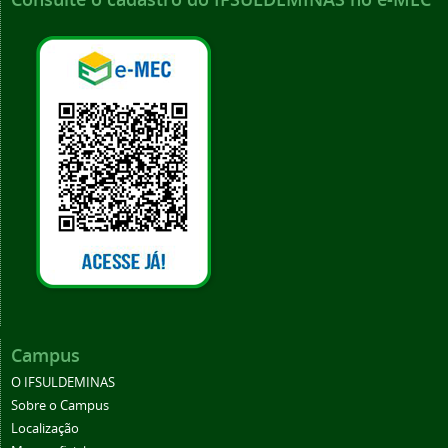
Campus
O IFSULDEMINAS
Sobre o Campus
Localização