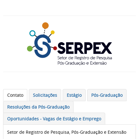
Contato
Solicitações
Estágio
Pós-Graduação
Resoluções da
Pós-Graduação
Oportunidades - Vagas de Estágio e Emprego
Setor de Registro de Pesquisa, Pós-Graduação e Extensão