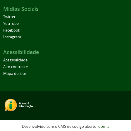
Mídias Sociais
Twitter
YouTube
Facebook
Instagram
Acessibilidade
Acessibilidade
Alto contraste
Mapa do Site
Desenvolvido com o CMS de código aberto
Joomla