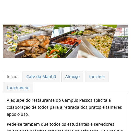
Início
Café da Manhã
Almoço
Lanches
Lanchonete
A equipe do restaurante do Campus Passos solicita a
colaboração de todos para a retirada dos pratos e talheres
após o uso.
Pede-se também que todos os estudantes e servidores