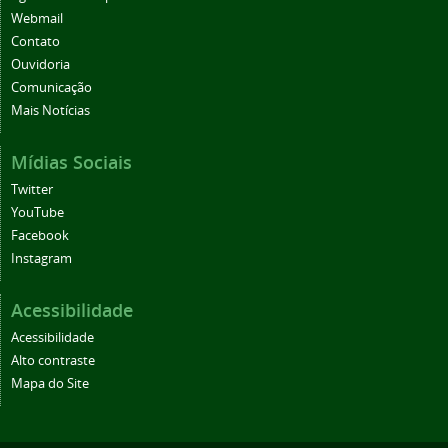
Webmail
Contato
Ouvidoria
Comunicação
Mais Notícias
Mídias Sociais
Twitter
YouTube
Facebook
Instagram
Acessibilidade
Acessibilidade
Alto contraste
Mapa do Site