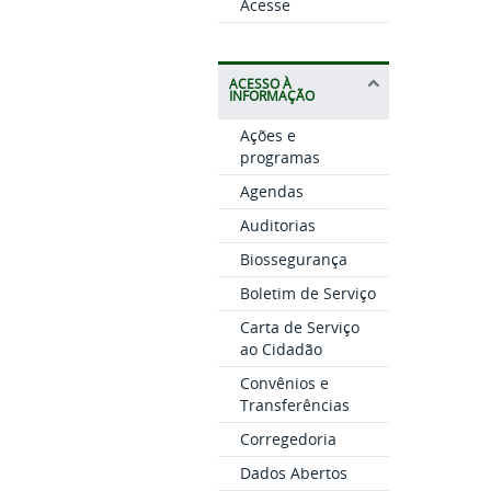
Acesse
ACESSO À
INFORMAÇÃO
Ações e
programas
Agendas
Auditorias
Biossegurança
Boletim de Serviço
Carta de Serviço
ao Cidadão
Convênios e
Transferências
Corregedoria
Dados Abertos