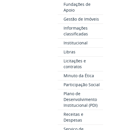
Fundações de
Apoio
Gestão de Imóveis
Informações
classificadas
Institucional
Libras
Licitações e
contratos
Minuto da Ética
Participação Social
Plano de
Desenvolvimento
Institucional (PDI)
Receitas e
Despesas
Serviço de