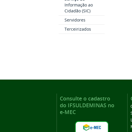
Informação ao
Cidadão (SIC)
Servidores
Terceirizados
Consulte o cadastro
do IFSULDEMINAS no
e-MEC