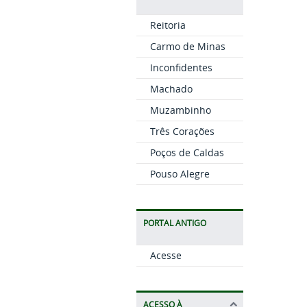
Reitoria
Carmo de Minas
Inconfidentes
Machado
Muzambinho
Três Corações
Poços de Caldas
Pouso Alegre
PORTAL ANTIGO
Acesse
ACESSO À