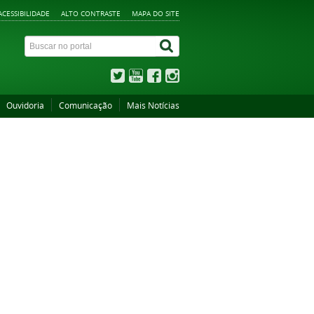
ACESSIBILIDADE
ALTO CONTRASTE
MAPA DO SITE
Ouvidoria
Comunicação
Mais Notícias