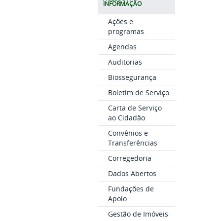
INFORMAÇÃO
Ações e
programas
Agendas
Auditorias
Biossegurança
Boletim de Serviço
Carta de Serviço
ao Cidadão
Convênios e
Transferências
Corregedoria
Dados Abertos
Fundações de
Apoio
Gestão de Imóveis