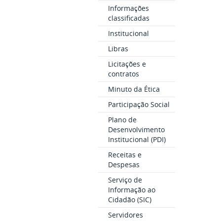
Informações
classificadas
Institucional
Libras
Licitações e
contratos
Minuto da Ética
Participação Social
Plano de
Desenvolvimento
Institucional (PDI)
Receitas e
Despesas
Serviço de
Informação ao
Cidadão (SIC)
Servidores