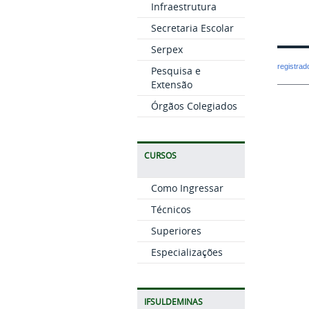
Infraestrutura
Secretaria Escolar
Serpex
registra
Pesquisa e
Extensão
Órgãos Colegiados
CURSOS
Como Ingressar
Técnicos
Superiores
Especializações
IFSULDEMINAS