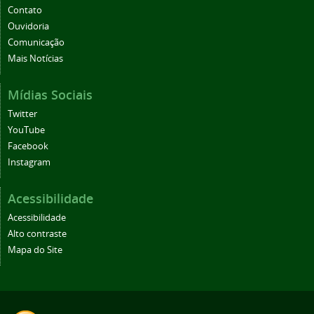
Contato
Ouvidoria
Comunicação
Mais Notícias
Mídias Sociais
Twitter
YouTube
Facebook
Instagram
Acessibilidade
Acessibilidade
Alto contraste
Mapa do Site