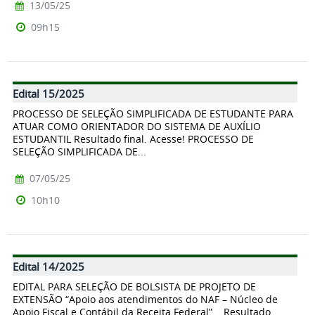
13/05/25
09h15
Edital 15/2025
PROCESSO DE SELEÇÃO SIMPLIFICADA DE ESTUDANTE PARA
ATUAR COMO ORIENTADOR DO SISTEMA DE AUXÍLIO
ESTUDANTIL Resultado final. Acesse! PROCESSO DE
SELEÇÃO SIMPLIFICADA DE...
07/05/25
10h10
Edital 14/2025
EDITAL PARA SELEÇÃO DE BOLSISTA DE PROJETO DE
EXTENSÃO “Apoio aos atendimentos do NAF – Núcleo de
Apoio Fiscal e Contábil da Receita Federal” Resultado