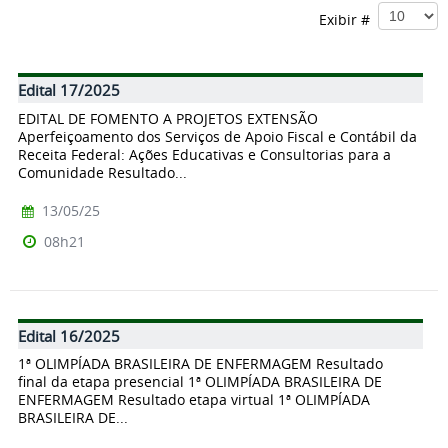
Exibir #
Edital 17/2025
EDITAL DE FOMENTO A PROJETOS EXTENSÃO
Aperfeiçoamento dos Serviços de Apoio Fiscal e Contábil da
Receita Federal: Ações Educativas e Consultorias para a
Comunidade Resultado...
13/05/25
08h21
Edital 16/2025
1ª OLIMPÍADA BRASILEIRA DE ENFERMAGEM Resultado
final da etapa presencial 1ª OLIMPÍADA BRASILEIRA DE
ENFERMAGEM Resultado etapa virtual 1ª OLIMPÍADA
BRASILEIRA DE...