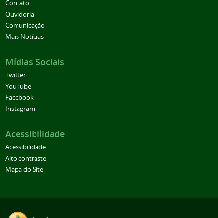
Contato
Ouvidoria
Comunicação
Mais Notícias
Mídias Sociais
Twitter
YouTube
Facebook
Instagram
Acessibilidade
Acessibilidade
Alto contraste
Mapa do Site