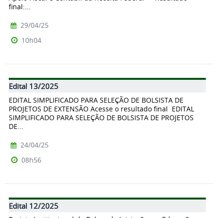
final:...
29/04/25
10h04
Edital 13/2025
EDITAL SIMPLIFICADO PARA SELEÇÃO DE BOLSISTA DE
PROJETOS DE EXTENSÃO Acesse o resultado final EDITAL
SIMPLIFICADO PARA SELEÇÃO DE BOLSISTA DE PROJETOS
DE...
24/04/25
08h56
Edital 12/2025