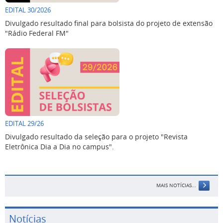
EDITAL 30/2026
Divulgado resultado final para bolsista do projeto de extensão
"Rádio Federal FM"
EDITAL 29/26
Divulgado resultado da seleção para o projeto "Revista
Eletrônica Dia a Dia no campus".
MAIS NOTÍCIAS...
Notícias