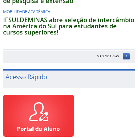
de pesquisa e extensão
MOBILIDADE ACADÊMICA
IFSULDEMINAS abre seleção de intercâmbio
na América do Sul para estudantes de
cursos superiores!
MAIS NOTÍCIAS...
Acesso Rápido