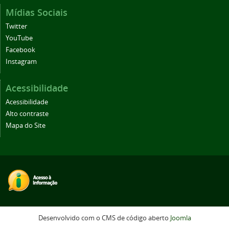
Mídias Sociais
Twitter
YouTube
Facebook
Instagram
Acessibilidade
Acessibilidade
Alto contraste
Mapa do Site
Desenvolvido com o CMS de código aberto
Joomla