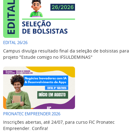
EDITAL 26/26
Campus divulga resultado final da seleção de bolsistas para
projeto "Estude comigo no IFSULDEMINAS"
PRONATEC EMPREENDER 2026
Inscrições abertas, até 24/07, para curso FIC Pronatec
Empreender. Confira!