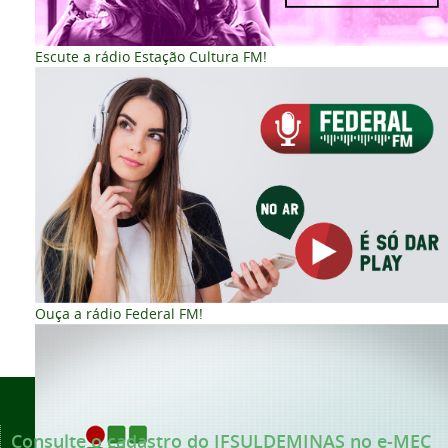
Escute a rádio Estação Cultura FM!
Ouça a rádio Federal FM!
Voltar para o topo
Consulte o cadastro do IFSULDEMINAS no e-MEC