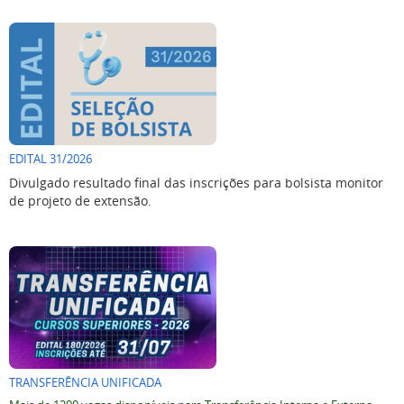
EDITAL 31/2026
Divulgado resultado final das inscrições para bolsista monitor
de projeto de extensão.
TRANSFERÊNCIA UNIFICADA