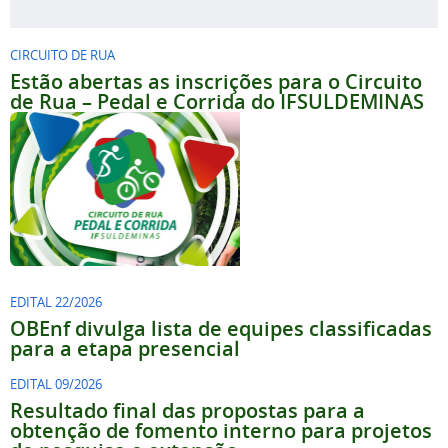
CIRCUITO DE RUA
Estão abertas as inscrições para o Circuito
de Rua – Pedal e Corrida do IFSULDEMINAS
EDITAL 22/2026
OBEnf divulga lista de equipes classificadas
para a etapa presencial
EDITAL 09/2026
Resultado final das propostas para a
obtenção de fomento interno para projetos