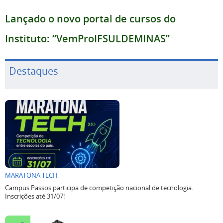
Lançado o novo portal de cursos do
Instituto: “VemProIFSULDEMINAS”
Destaques
MARATONA TECH
Campus Passos participa de competição nacional de tecnologia.
Inscrições até 31/07!