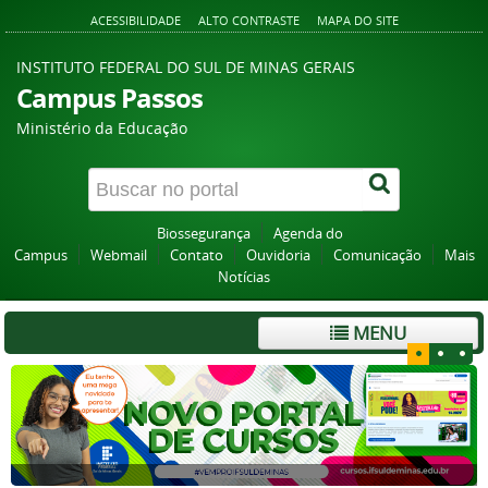
ACESSIBILIDADE
ALTO CONTRASTE
MAPA DO SITE
INSTITUTO FEDERAL DO SUL DE MINAS GERAIS
Campus Passos
Ministério da Educação
Biossegurança
Agenda do
Campus
Webmail
Contato
Ouvidoria
Comunicação
Mais
Notícias
MENU