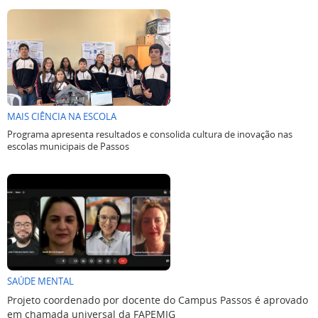
MAIS CIÊNCIA NA ESCOLA
Programa apresenta resultados e consolida cultura de inovação nas
escolas municipais de Passos
SAÚDE MENTAL
Projeto coordenado por docente do Campus Passos é aprovado
em chamada universal da FAPEMIG