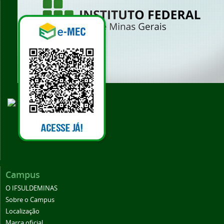
Vídeo Institucional
Campus
O IFSULDEMINAS
Sobre o Campus
Localização
Marca oficial