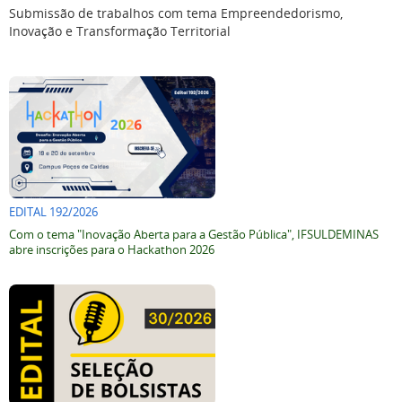
Submissão de trabalhos com tema Empreendedorismo,
Inovação e Transformação Territorial
EDITAL 192/2026
Com o tema "Inovação Aberta para a Gestão Pública", IFSULDEMINAS
abre inscrições para o Hackathon 2026