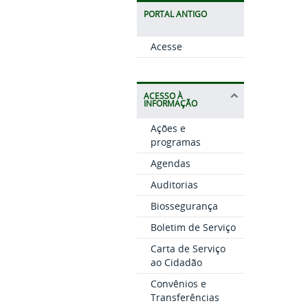
PORTAL ANTIGO
Acesse
ACESSO À
INFORMAÇÃO
Ações e
programas
Agendas
Auditorias
Biossegurança
Boletim de Serviço
Carta de Serviço
ao Cidadão
Convênios e
Transferências