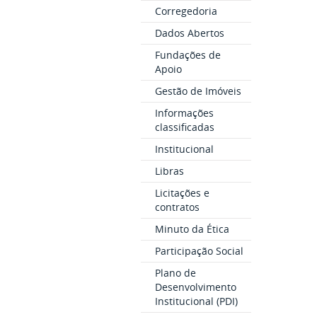
Corregedoria
Dados Abertos
Fundações de
Apoio
Gestão de Imóveis
Informações
classificadas
Institucional
Libras
Licitações e
contratos
Minuto da Ética
Participação Social
Plano de
Desenvolvimento
Institucional (PDI)