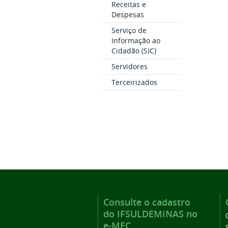
Receitas e
Despesas
Serviço de
Informação ao
Cidadão (SIC)
Servidores
Terceirizados
Consulte o cadastro
do IFSULDEMINAS no
e-MEC