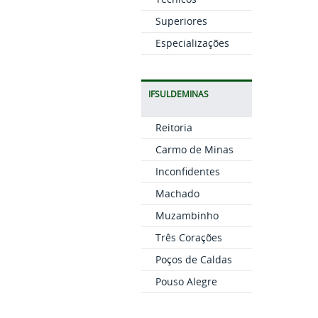
Superiores
Especializações
IFSULDEMINAS
Reitoria
Carmo de Minas
Inconfidentes
Machado
Muzambinho
Três Corações
Poços de Caldas
Pouso Alegre