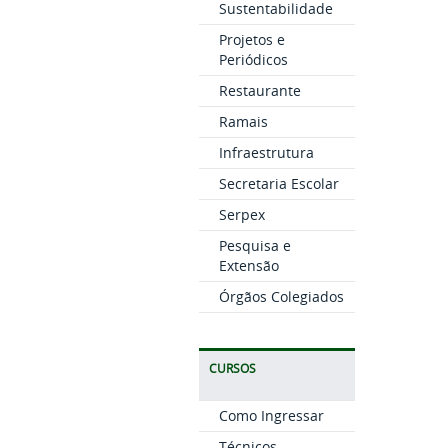
Sustentabilidade
Projetos e
Periódicos
Restaurante
Ramais
Infraestrutura
Secretaria Escolar
Serpex
Pesquisa e
Extensão
Órgãos Colegiados
CURSOS
Como Ingressar
Técnicos