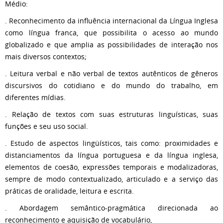
Médio:
. Reconhecimento da influência internacional da Língua Inglesa
como língua franca, que possibilita o acesso ao mundo
globalizado e que amplia as possibilidades de interação nos
mais diversos contextos;
. Leitura verbal e não verbal de textos autênticos de gêneros
discursivos do cotidiano e do mundo do trabalho, em
diferentes mídias.
. Relação de textos com suas estruturas linguísticas, suas
funções e seu uso social.
. Estudo de aspectos lingüísticos, tais como: proximidades e
distanciamentos da língua portuguesa e da língua inglesa,
elementos de coesão, expressões temporais e modalizadoras,
sempre de modo contextualizado, articulado e a serviço das
práticas de oralidade, leitura e escrita.
. Abordagem semântico-pragmática direcionada ao
reconhecimento e aquisição de vocabulário,