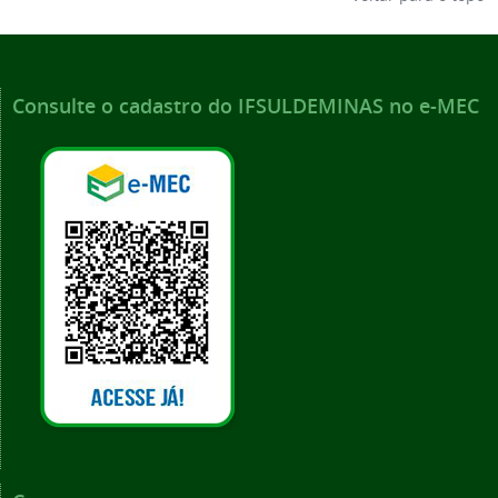
Consulte o cadastro do IFSULDEMINAS no e-MEC