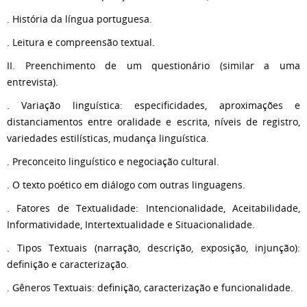
. História da língua portuguesa.
. Leitura e compreensão textual.
II. Preenchimento de um questionário (similar a uma
entrevista).
. Variação linguística: especificidades, aproximações e
distanciamentos entre oralidade e escrita, níveis de registro,
variedades estilísticas, mudança linguística.
. Preconceito linguístico e negociação cultural.
. O texto poético em diálogo com outras linguagens.
. Fatores de Textualidade: Intencionalidade, Aceitabilidade,
Informatividade, Intertextualidade e Situacionalidade.
. Tipos Textuais (narração, descrição, exposição, injunção):
definição e caracterização.
. Gêneros Textuais: definição, caracterização e funcionalidade.