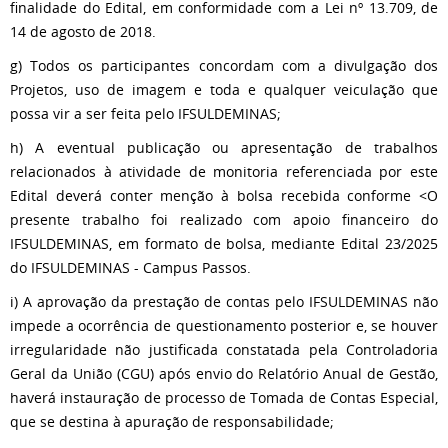
finalidade do Edital, em conformidade com a Lei nº 13.709, de
14 de agosto de 2018.
g) Todos os participantes concordam com a divulgação dos
Projetos, uso de imagem e toda e qualquer veiculação que
possa vir a ser feita pelo IFSULDEMINAS;
h) A eventual publicação ou apresentação de trabalhos
relacionados à atividade de monitoria referenciada por este
Edital deverá conter menção à bolsa recebida conforme <O
presente trabalho foi realizado com apoio financeiro do
IFSULDEMINAS, em formato de bolsa, mediante Edital 23/2025
do IFSULDEMINAS - Campus Passos.
i) A aprovação da prestação de contas pelo IFSULDEMINAS não
impede a ocorrência de questionamento posterior e, se houver
irregularidade não justificada constatada pela Controladoria
Geral da União (CGU) após envio do Relatório Anual de Gestão,
haverá instauração de processo de Tomada de Contas Especial,
que se destina à apuração de responsabilidade;