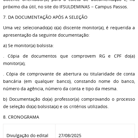
próximo dia útil, no site do IFSULDEMINAS − Campus Passos.
7. DA DOCUMENTAÇÃO APÓS A SELEÇÃO
Uma vez selecionado(a) o(a) discente monitor(a), é requerida a
apresentação da seguinte documentação:
a) Se monitor(a) bolsista:
. Cópia de documentos que comprovem RG e CPF do(a)
monitor(a);
. Cópia de comprovante de abertura ou titularidade de conta
bancária (em qualquer banco), constando nome do banco,
número da agência, número da conta e tipo da mesma.
b) Documentação do(a) professor(a) comprovando o processo
de seleção do(a) bolsista(a) e os critérios utilizados.
8. CRONOGRAMA
Divulgação do edital
27/08/2025