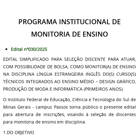
PROGRAMA INSTITUCIONAL DE
MONITORIA DE ENSINO
Edital nº030/2025
EDITAL SIMPLIFICADO PARA SELEÇÃO DISCENTE PARA ATUAR,
COM POSSIBILIDADE DE BOLSA, COMO MONITOR(A) DE ENSINO
NA DISCIPLINA LÍNGUA ESTRANGEIRA INGLÊS DO(S) CURSO(S)
TÉCNICOS INTEGRADOS AO ENSINO MÉDIO − DESIGN GRÁFICO,
PRODUÇÃO DE MODA E INFORMÁTICA (PRIMEIROS ANOS).
O Instituto Federal de Educação, Ciência e Tecnologia do Sul de
Minas Gerais - campus Passos torna público o presente edital
para abertura de inscrições, visando à seleção de discentes
para monitoria de ensino em disciplina.
1.DO OBJETIVO