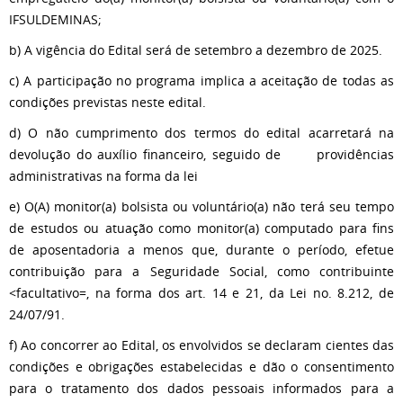
IFSULDEMINAS;
b) A vigência do Edital será de setembro a dezembro de 2025.
c) A participação no programa implica a aceitação de todas as
condições previstas neste edital.
d) O não cumprimento dos termos do edital acarretará na
devolução do auxílio financeiro, seguido de providências
administrativas na forma da lei
e) O(A) monitor(a) bolsista ou voluntário(a) não terá seu tempo
de estudos ou atuação como monitor(a) computado para fins
de aposentadoria a menos que, durante o período, efetue
contribuição para a Seguridade Social, como contribuinte
<facultativo=, na forma dos art. 14 e 21, da Lei no. 8.212, de
24/07/91.
f) Ao concorrer ao Edital, os envolvidos se declaram cientes das
condições e obrigações estabelecidas e dão o consentimento
para o tratamento dos dados pessoais informados para a