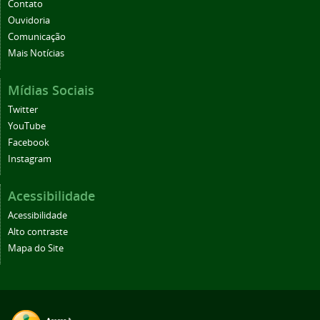
Contato
Ouvidoria
Comunicação
Mais Notícias
Mídias Sociais
Twitter
YouTube
Facebook
Instagram
Acessibilidade
Acessibilidade
Alto contraste
Mapa do Site