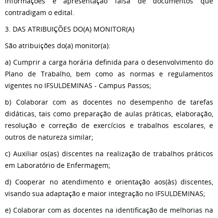
informações e apresentação falsa de documentos que
contradigam o edital.
3. DAS ATRIBUIÇÕES DO(A) MONITOR(A)
São atribuições do(a) monitor(a):
a) Cumprir a carga horária definida para o desenvolvimento do
Plano de Trabalho, bem como as normas e regulamentos
vigentes no IFSULDEMINAS - Campus Passos;
b) Colaborar com as docentes no desempenho de tarefas
didáticas, tais como preparação de aulas práticas, elaboração,
resolução e correção de exercícios e trabalhos escolares, e
outros de natureza similar;
c) Auxiliar os(as) discentes na realização de trabalhos práticos
em Laboratório de Enfermagem;
d) Cooperar no atendimento e orientação aos(às) discentes,
visando sua adaptação e maior integração no IFSULDEMINAS;
e) Colaborar com as docentes na identificação de melhorias na