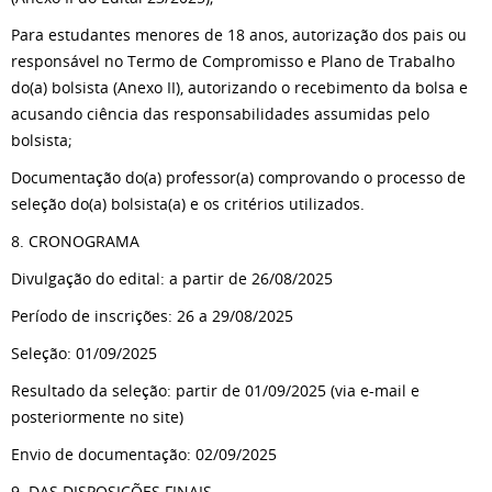
Para estudantes menores de 18 anos, autorização dos pais ou
responsável no Termo de Compromisso e Plano de Trabalho
do(a) bolsista (Anexo II), autorizando o recebimento da bolsa e
acusando ciência das responsabilidades assumidas pelo
bolsista;
Documentação do(a) professor(a) comprovando o processo de
seleção do(a) bolsista(a) e os critérios utilizados.
8. CRONOGRAMA
Divulgação do edital: a partir de 26/08/2025
Período de inscrições: 26 a 29/08/2025
Seleção: 01/09/2025
Resultado da seleção: partir de 01/09/2025 (via e-mail e
posteriormente no site)
Envio de documentação: 02/09/2025
9. DAS DISPOSIÇÕES FINAIS