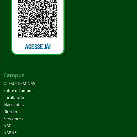
Campus
O IFSULDEMINAS
Sobre o Campus
Localização
Marca oficial
Direção
Servidores
NAF
NAPNE