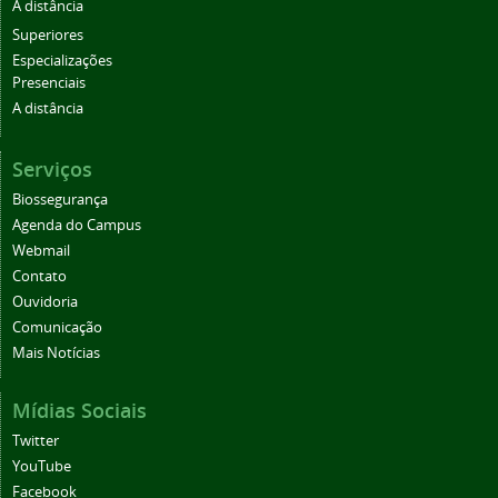
A distância
Superiores
Especializações
Presenciais
A distância
Serviços
Biossegurança
Agenda do Campus
Webmail
Contato
Ouvidoria
Comunicação
Mais Notícias
Mídias Sociais
Twitter
YouTube
Facebook