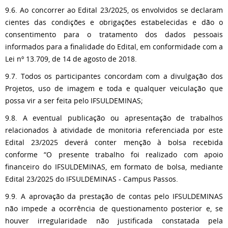
9.6. Ao concorrer ao Edital 23/2025, os envolvidos se declaram
cientes das condições e obrigações estabelecidas e dão o
consentimento para o tratamento dos dados pessoais
informados para a finalidade do Edital, em conformidade com a
Lei nº 13.709, de 14 de agosto de 2018.
9.7. Todos os participantes concordam com a divulgação dos
Projetos, uso de imagem e toda e qualquer veiculação que
possa vir a ser feita pelo IFSULDEMINAS;
9.8. A eventual publicação ou apresentação de trabalhos
relacionados à atividade de monitoria referenciada por este
Edital 23/2025 deverá conter menção à bolsa recebida
conforme “O presente trabalho foi realizado com apoio
financeiro do IFSULDEMINAS, em formato de bolsa, mediante
Edital 23/2025 do IFSULDEMINAS - Campus Passos.
9.9. A aprovação da prestação de contas pelo IFSULDEMINAS
não impede a ocorrência de questionamento posterior e, se
houver irregularidade não justificada constatada pela