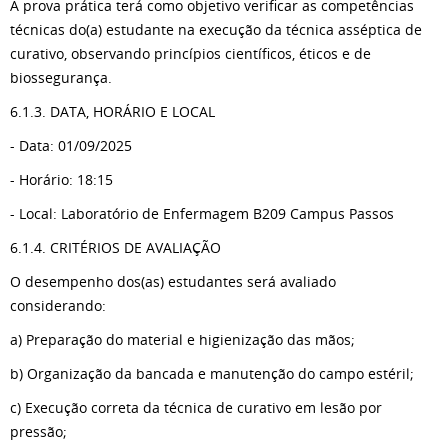
A prova prática terá como objetivo verificar as competências
técnicas do(a) estudante na execução da técnica asséptica de
curativo, observando princípios científicos, éticos e de
biossegurança.
6.1.3. DATA, HORÁRIO E LOCAL
- Data: 01/09/2025
- Horário: 18:15
- Local: Laboratório de Enfermagem B209 Campus Passos
6.1.4. CRITÉRIOS DE AVALIAÇÃO
O desempenho dos(as) estudantes será avaliado
considerando:
a) Preparação do material e higienização das mãos;
b) Organização da bancada e manutenção do campo estéril;
c) Execução correta da técnica de curativo em lesão por
pressão;