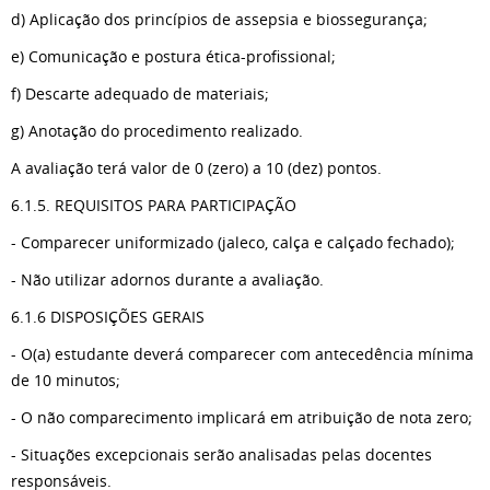
d) Aplicação dos princípios de assepsia e biossegurança;
e) Comunicação e postura ética-profissional;
f) Descarte adequado de materiais;
g) Anotação do procedimento realizado.
A avaliação terá valor de 0 (zero) a 10 (dez) pontos.
6.1.5. REQUISITOS PARA PARTICIPAÇÃO
- Comparecer uniformizado (jaleco, calça e calçado fechado);
- Não utilizar adornos durante a avaliação.
6.1.6 DISPOSIÇÕES GERAIS
- O(a) estudante deverá comparecer com antecedência mínima
de 10 minutos;
- O não comparecimento implicará em atribuição de nota zero;
- Situações excepcionais serão analisadas pelas docentes
responsáveis.