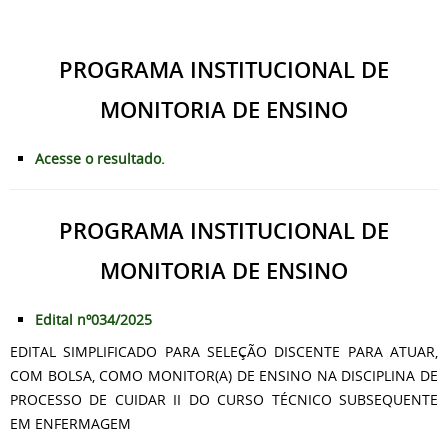
PROGRAMA INSTITUCIONAL DE
MONITORIA DE ENSINO
Acesse o resultado.
PROGRAMA INSTITUCIONAL DE
MONITORIA DE ENSINO
Edital nº034/2025
EDITAL SIMPLIFICADO PARA SELEÇÃO DISCENTE PARA ATUAR,
COM BOLSA, COMO MONITOR(A) DE ENSINO NA DISCIPLINA DE
PROCESSO DE CUIDAR II DO CURSO TÉCNICO SUBSEQUENTE
EM ENFERMAGEM