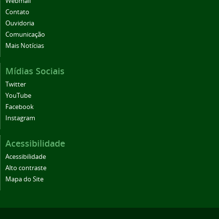
Webmail
Contato
Ouvidoria
Comunicação
Mais Notícias
Mídias Sociais
Twitter
YouTube
Facebook
Instagram
Acessibilidade
Acessibilidade
Alto contraste
Mapa do Site