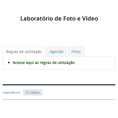
Laboratório de Foto e Vídeo
Regras de utilização
Agenda
Fotos
Acesse aqui as regras de utilização
registrado em:
O Campus