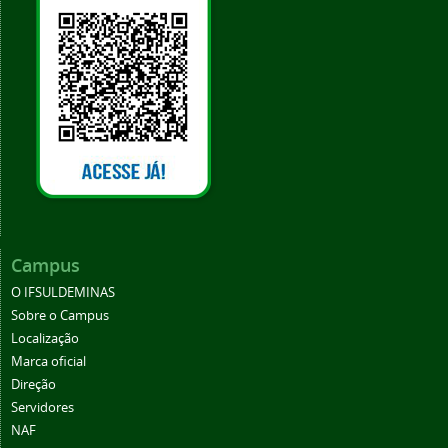
Campus
O IFSULDEMINAS
Sobre o Campus
Localização
Marca oficial
Direção
Servidores
NAF