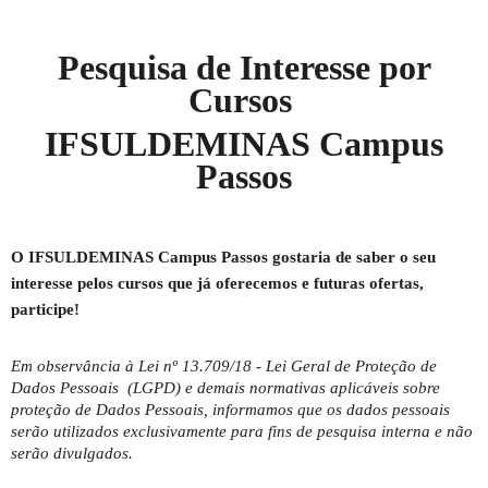
Pesquisa de Interesse por
Cursos
IFSULDEMINAS Campus
Passos
O IFSULDEMINAS Campus Passos gostaria de saber o seu 
interesse pelos cursos que já oferecemos e futuras ofertas, 
participe!
Em observância à Lei nº 13.709/18 - Lei Geral de Proteção de 
Dados Pessoais  (LGPD) e demais normativas aplicáveis sobre 
proteção de Dados Pessoais, informamos que os dados pessoais 
serão utilizados exclusivamente para fins de pesquisa interna e não 
serão divulgados.