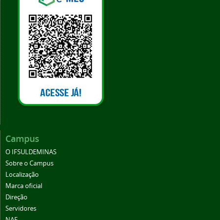
Campus
O IFSULDEMINAS
Sobre o Campus
Localização
Marca oficial
Direção
Servidores
NAF