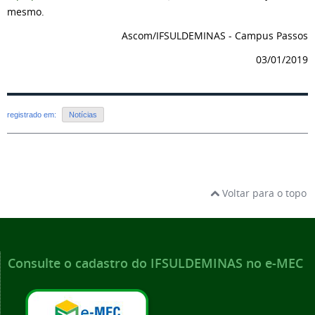
mesmo.
Ascom/IFSULDEMINAS - Campus Passos
03/01/2019
registrado em:
Notícias
Voltar para o topo
Consulte o cadastro do IFSULDEMINAS no e-MEC