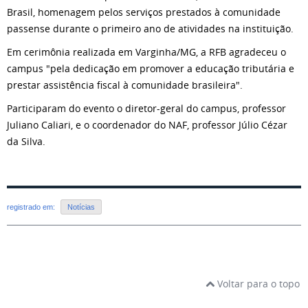
Brasil, homenagem pelos serviços prestados à comunidade
passense durante o primeiro ano de atividades na instituição.
Em cerimônia realizada em Varginha/MG, a RFB agradeceu o
campus "pela dedicação em promover a educação tributária e
prestar assistência fiscal à comunidade brasileira".
Participaram do evento o diretor-geral do campus, professor
Juliano Caliari, e o coordenador do NAF, professor Júlio Cézar
da Silva.
registrado em:
Notícias
Voltar para o topo