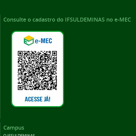
Consulte o cadastro do IFSULDEMINAS no e-MEC
Campus
O IFSULDEMINAS