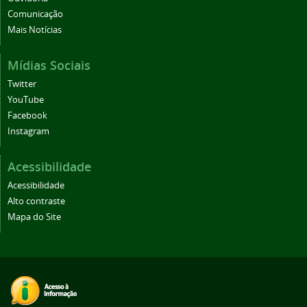
Comunicação
Mais Notícias
Mídias Sociais
Twitter
YouTube
Facebook
Instagram
Acessibilidade
Acessibilidade
Alto contraste
Mapa do Site