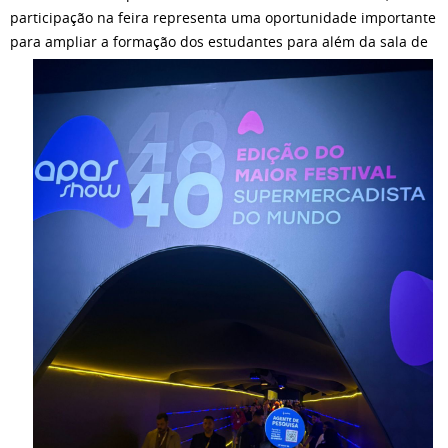
participação na feira representa uma oportunidade importante
para ampliar a formação dos estudantes
para além da sala de