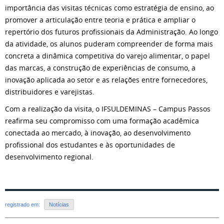
importância das visitas técnicas como estratégia de ensino, ao
promover a articulação entre teoria e prática e ampliar o
repertório dos futuros profissionais da Administração. Ao longo
da atividade, os alunos puderam compreender de forma mais
concreta a dinâmica competitiva do varejo alimentar, o papel
das marcas, a construção de experiências de consumo, a
inovação aplicada ao setor e as relações entre fornecedores,
distribuidores e varejistas.
Com a realização da visita, o IFSULDEMINAS – Campus Passos
reafirma seu compromisso com uma formação acadêmica
conectada ao mercado, à inovação, ao desenvolvimento
profissional dos estudantes e às oportunidades de
desenvolvimento regional.
registrado em:
Notícias