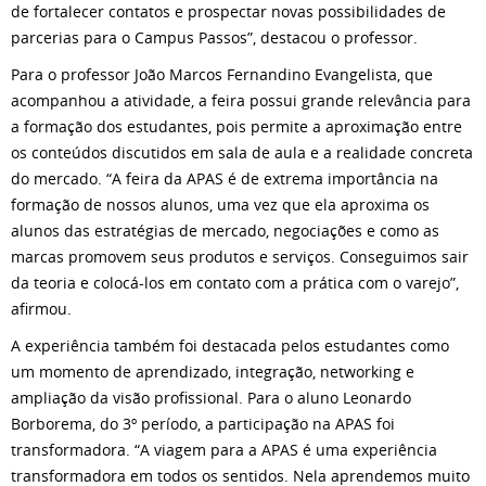
de fortalecer contatos e prospectar novas possibilidades de
parcerias para o Campus Passos”, destacou o professor.
Para o professor João Marcos Fernandino Evangelista, que
acompanhou a atividade, a feira possui grande relevância para
a formação dos estudantes, pois permite a aproximação entre
os conteúdos discutidos em sala de aula e a realidade concreta
do mercado. “A feira da APAS é de extrema importância na
formação de nossos alunos, uma vez que ela aproxima os
alunos das estratégias de mercado, negociações e como as
marcas promovem seus produtos e serviços. Conseguimos sair
da teoria e colocá-los em contato com a prática com o varejo”,
afirmou.
A experiência também foi destacada pelos estudantes como
um momento de aprendizado, integração, networking e
ampliação da visão profissional. Para o aluno Leonardo
Borborema, do 3º período, a participação na APAS foi
transformadora. “A viagem para a APAS é uma experiência
transformadora em todos os sentidos. Nela aprendemos muito