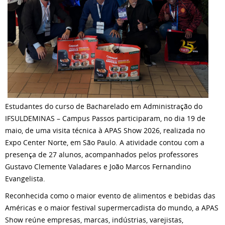
Estudantes do curso de Bacharelado em Administração do
IFSULDEMINAS – Campus Passos participaram, no dia 19 de
maio, de uma visita técnica à APAS Show 2026, realizada no
Expo Center Norte, em São Paulo. A atividade contou com a
presença de 27 alunos, acompanhados pelos professores
Gustavo Clemente Valadares e João Marcos Fernandino
Evangelista.
Reconhecida como o maior evento de alimentos e bebidas das
Américas e o maior festival supermercadista do mundo, a APAS
Show reúne empresas, marcas, indústrias, varejistas,