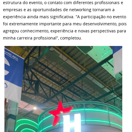
estrutura do evento, o contato com diferentes profissionais e
empresas e as oportunidades de networking tornaram a
experiência ainda mais significativa. “A participação no evento
foi extremamente importante para meu desenvolvimento, pois
agregou conhecimento, experiência e novas perspectivas para
minha carreira profissional”, completou.