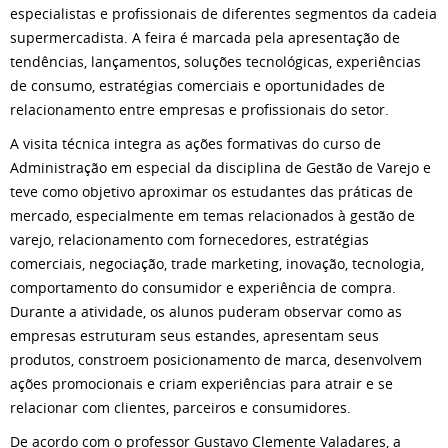
especialistas e profissionais de diferentes segmentos da cadeia
supermercadista. A feira é marcada pela apresentação de
tendências, lançamentos, soluções tecnológicas, experiências
de consumo, estratégias comerciais e oportunidades de
relacionamento entre empresas e profissionais do setor.
A visita técnica integra as ações formativas do curso de
Administração em especial da disciplina de Gestão de Varejo e
teve como objetivo aproximar os estudantes das práticas de
mercado, especialmente em temas relacionados à gestão de
varejo, relacionamento com fornecedores, estratégias
comerciais, negociação, trade marketing, inovação, tecnologia,
comportamento do consumidor e experiência de compra.
Durante a atividade, os alunos puderam observar como as
empresas estruturam seus estandes, apresentam seus
produtos, constroem posicionamento de marca, desenvolvem
ações promocionais e criam experiências para atrair e se
relacionar com clientes, parceiros e consumidores.
De acordo com o professor Gustavo Clemente Valadares, a