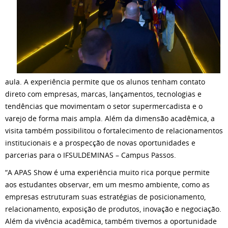
aula. A experiência permite que os alunos tenham contato
direto com empresas, marcas, lançamentos, tecnologias e
tendências que movimentam o setor supermercadista e o
varejo de forma mais ampla. Além da dimensão acadêmica, a
visita também possibilitou o fortalecimento de relacionamentos
institucionais e a prospecção de novas oportunidades e
parcerias para o IFSULDEMINAS – Campus Passos.
“A APAS Show é uma experiência muito rica porque permite
aos estudantes observar, em um mesmo ambiente, como as
empresas estruturam suas estratégias de posicionamento,
relacionamento, exposição de produtos, inovação e negociação.
Além da vivência acadêmica, também tivemos a oportunidade