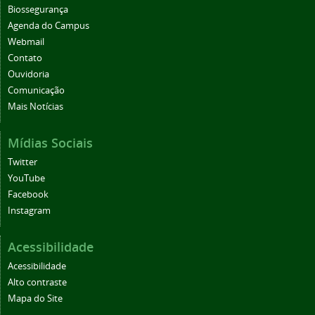
Biossegurança
Agenda do Campus
Webmail
Contato
Ouvidoria
Comunicação
Mais Notícias
Mídias Sociais
Twitter
YouTube
Facebook
Instagram
Acessibilidade
Acessibilidade
Alto contraste
Mapa do Site