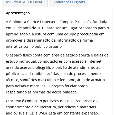
RSB do IFSULDEMINAS
Bibliotecas Digitais
Apresentação
A Biblioteca Clarice Lispector – Campus Passos foi fundada
em 30 de abril de 2013 para ser um lugar preparado para o
aprendizado e a leitura com uma equipe preocupada em
promover a disseminação da informação de forma
interativa com o público usuário.
O espaço físico conta com área de estudo aberta e baias de
estudo individual, computadores com acesso à internet,
área do acervo bibliográfico, balcão de atendimento ao
público, sala das bibliotecárias, sala do processamento
técnico, sanitários masculino e feminino, área de armários
para bolsas e mochilas. O projeto foi elaborado
respeitando as normas de acessibilidade.
O acervo é composto por livros das diversas áreas do
conhecimento e de literatura, periódicos e materiais
audiovisuais (CD e DVD). Está em constante expansão,