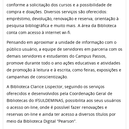
conforme a solicitação dos cursos e a possibilidade de
compra e doações. Diversos serviços são oferecidos:
empréstimo, devolução, renovação e reserva; orientação à
pesquisa bibliográfica e muito mais. A área da Biblioteca
conta com acesso à internet wi-fi.
Pensando em aproximar a unidade de informação com o
público usuário, a equipe de servidores em parceria com os
demais servidores e estudantes do Campus Passos,
promove durante todo o ano ações educativas e atividades
de promoção à leitura e à escrita, como feiras, exposições e
campanhas de conscientização.
A Biblioteca Clarice Lispector, seguindo os serviços
oferecidos e desenvolvidos pela Coordenação Geral de
Bibliotecas do IFSULDEMINAS, possibilita aos seus usuários
o acesso on-line, onde é possível fazer renovações e
reservas on-line e ainda ter acesso a diversos títulos por
meio da Biblioteca Digital “Pearson”.