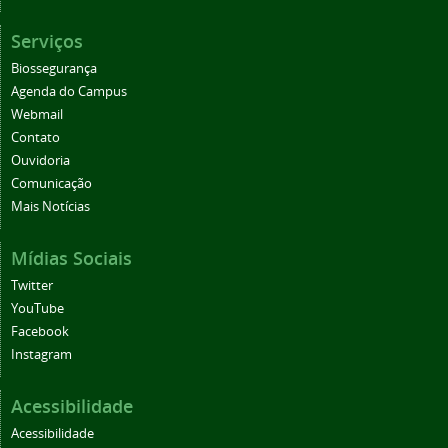
Serviços
Biossegurança
Agenda do Campus
Webmail
Contato
Ouvidoria
Comunicação
Mais Notícias
Mídias Sociais
Twitter
YouTube
Facebook
Instagram
Acessibilidade
Acessibilidade