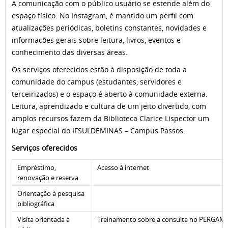
A comunicação com o público usuário se estende além do
espaço físico. No Instagram, é mantido um perfil com
atualizações periódicas, boletins constantes, novidades e
informações gerais sobre leitura, livros, eventos e
conhecimento das diversas áreas.
Os serviços oferecidos estão à disposição de toda a
comunidade do campus (estudantes, servidores e
terceirizados) e o espaço é aberto à comunidade externa.
Leitura, aprendizado e cultura de um jeito divertido, com
amplos recursos fazem da Biblioteca Clarice Lispector um
lugar especial do IFSULDEMINAS – Campus Passos.
Serviços o
ferecidos
Empréstimo,
Acesso à internet
renovação e reserva
Orientação à pesquisa
bibliográfica
Visita orientada à
Treinamento sobre a consulta no PERGAMU