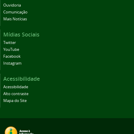
Ouvidoria
Comunicação
Mais Notícias
Mídias Sociais
Twitter
YouTube
Facebook
Instagram
Acessibilidade
Acessibilidade
Alto contraste
Mapa do Site