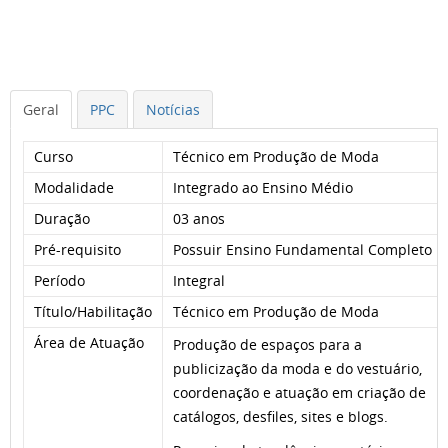
Geral
PPC
Notícias
Curso
Técnico em Produção de Moda
Modalidade
Integrado ao Ensino Médio
Duração
03 anos
Pré-requisito
Possuir Ensino Fundamental Completo
Período
Integral
Título/Habilitação
Técnico em Produção de Moda
Área de Atuação
Produção de espaços para a
publicização da moda e do vestuário,
coordenação e atuação em criação de
catálogos, desfiles, sites e blogs.