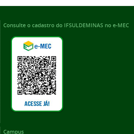
Consulte o cadastro do IFSULDEMINAS no e-MEC
Campus