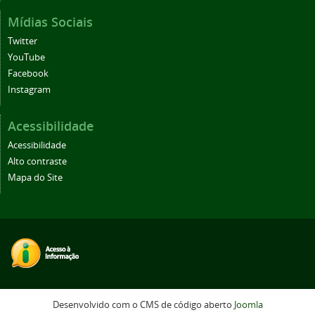
Mídias Sociais
Twitter
YouTube
Facebook
Instagram
Acessibilidade
Acessibilidade
Alto contraste
Mapa do Site
Desenvolvido com o CMS de código aberto
Joomla