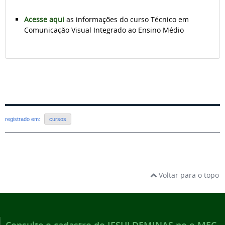
Acesse aqui
as informações do curso Técnico em
Comunicação Visual Integrado ao Ensino Médio
registrado em:
cursos
Voltar para o topo