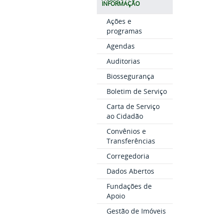
INFORMAÇÃO
Ações e
programas
Agendas
Auditorias
Biossegurança
Boletim de Serviço
Carta de Serviço
ao Cidadão
Convênios e
Transferências
Corregedoria
Dados Abertos
Fundações de
Apoio
Gestão de Imóveis