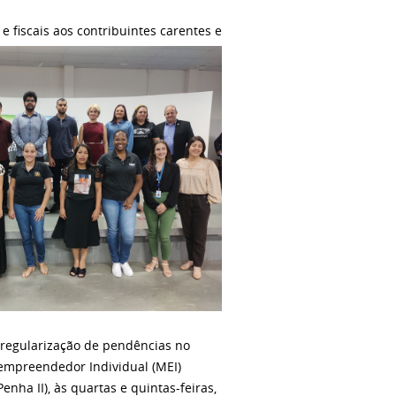
e fiscais aos contribuintes carentes e
 regularização de pendências no
oempreendedor Individual (MEI)
ha II), às quartas e quintas-feiras,