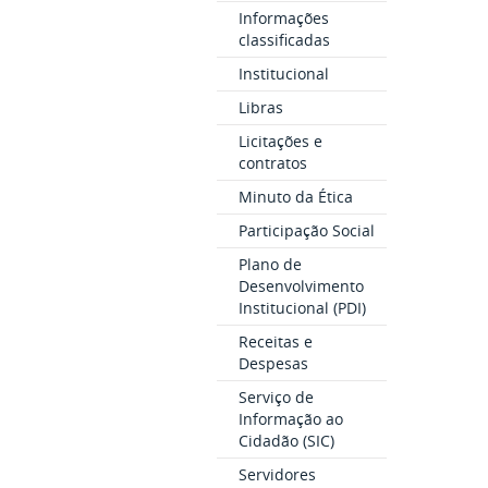
Informações
classificadas
Institucional
Libras
Licitações e
contratos
Minuto da Ética
Participação Social
Plano de
Desenvolvimento
Institucional (PDI)
Receitas e
Despesas
Serviço de
Informação ao
Cidadão (SIC)
Servidores