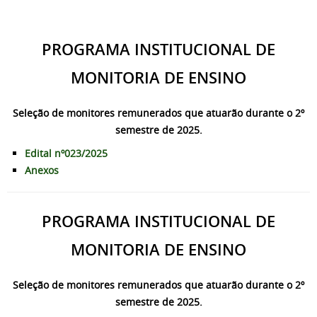
PROGRAMA INSTITUCIONAL DE
MONITORIA DE ENSINO
Seleção de monitores remunerados que atuarão durante o 2º
semestre de 2025.
Edital nº023/2025
Anexos
PROGRAMA INSTITUCIONAL DE
MONITORIA DE ENSINO
Seleção de monitores remunerados que atuarão durante o 2º
semestre de 2025.