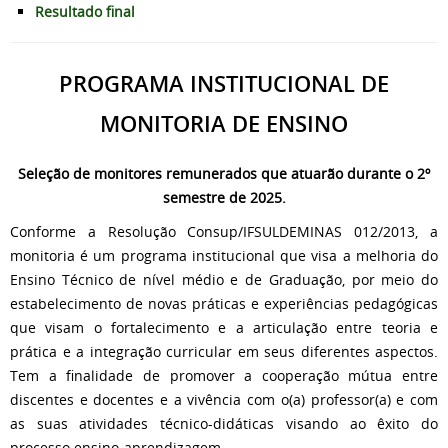
Resultado final
PROGRAMA INSTITUCIONAL DE
MONITORIA DE ENSINO
Seleção de monitores remunerados que atuarão durante o 2º
semestre de 2025.
Conforme a Resolução Consup/IFSULDEMINAS 012/2013, a
monitoria é um programa institucional que visa a melhoria do
Ensino Técnico de nível médio e de Graduação, por meio do
estabelecimento de novas práticas e experiências pedagógicas
que visam o fortalecimento e a articulação entre teoria e
prática e a integração curricular em seus diferentes aspectos.
Tem a finalidade de promover a cooperação mútua entre
discentes e docentes e a vivência com o(a) professor(a) e com
as suas atividades técnico-didáticas visando ao êxito do
processo ensino-aprendizagem.