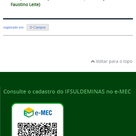
Faustino Leite)
registrado em:
O Campus
Voltar para o topo
Consulte o cadastro do IFSULDEMINAS no e-MEC