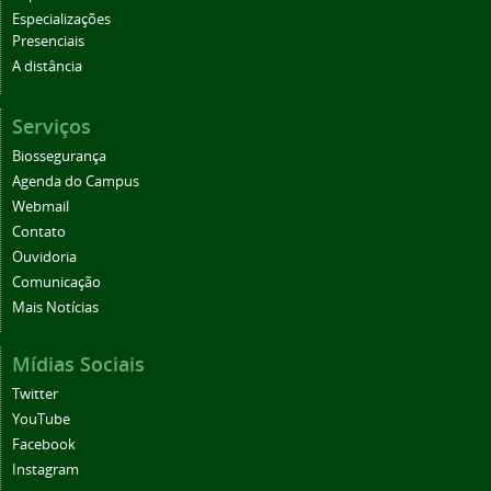
Especializações
Presenciais
A distância
Serviços
Biossegurança
Agenda do Campus
Webmail
Contato
Ouvidoria
Comunicação
Mais Notícias
Mídias Sociais
Twitter
YouTube
Facebook
Instagram